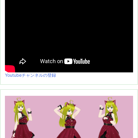
Youtubeチャンネルの登録