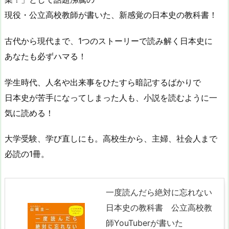
現役・公立高校教師が書いた、新感覚の日本史の教科書！
古代から現代まで、1つのストーリーで読み解く日本史に
あなたも必ずハマる！
学生時代、人名や出来事をひたすら暗記するばかりで
日本史が苦手になってしまった人も、小説を読むように一
気に読める！
大学受験、学び直しにも。高校生から、主婦、社会人まで
必読の1冊。
一度読んだら絶対に忘れない
日本史の教科書 公立高校教
師YouTuberが書いた