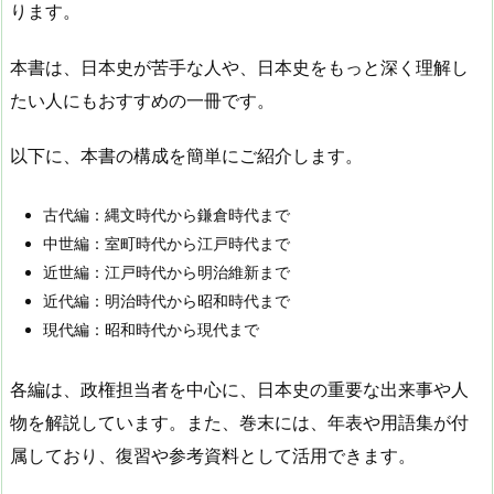
ります。
本書は、日本史が苦手な人や、日本史をもっと深く理解し
たい人にもおすすめの一冊です。
以下に、本書の構成を簡単にご紹介します。
古代編：縄文時代から鎌倉時代まで
中世編：室町時代から江戸時代まで
近世編：江戸時代から明治維新まで
近代編：明治時代から昭和時代まで
現代編：昭和時代から現代まで
各編は、政権担当者を中心に、日本史の重要な出来事や人
物を解説しています。また、巻末には、年表や用語集が付
属しており、復習や参考資料として活用できます。