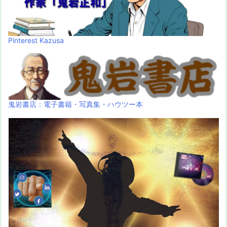
Pinterest Kazusa
鬼岩書店：電子書籍・写真集・ハウツー本