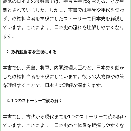
従来の日本史の教科書では、年号や年代を覚えることが重
要とされていました。しかし、本書では年号や年代を使わ
ず、政権担当者を主役にしたストーリーで日本史を解説し
ています。これにより、日本史の流れを理解しやすくなり
ます。
政権担当者を主役にする
本書では、天皇、将軍、内閣総理大臣など、日本史を動か
した政権担当者を主役にしています。彼らの人物像や政策
を理解することで、日本史の理解が深まります。
1つのストーリーで読み解く
本書では、古代から現代までを1つのストーリーで読み解い
ています。これにより、日本史の全体像を把握しやすくな