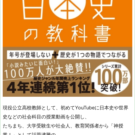
現役公立高校教師として、初めてYouTubeに日本史や世界
史などの社会科目の授業動画を公開し、
たちまち、大学受験生や社会人、教育関係者から「神授
業！」として話題沸騰の