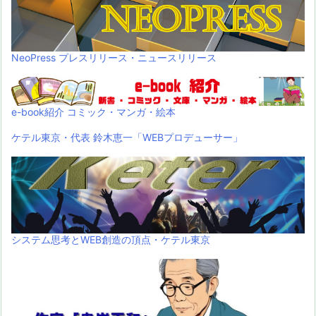
NeoPress プレスリリース・ニュースリリース
e-book紹介 コミック・マンガ・絵本
ケテル東京・代表 鈴木恵一「WEBプロデューサー」
システム思考とWEB創造の頂点・ケテル東京