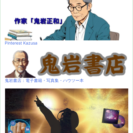
Pinterest Kazusa
鬼岩書店：電子書籍・写真集・ハウツー本