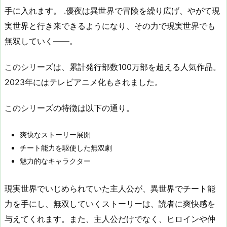
手に入れます。 .優夜は異世界で冒険を繰り広げ、やがて現
実世界と行き来できるようになり、その力で現実世界でも
無双していく――。
このシリーズは、累計発行部数100万部を超える人気作品。
2023年にはテレビアニメ化もされました。
このシリーズの特徴は以下の通り。
爽快なストーリー展開
チート能力を駆使した無双劇
魅力的なキャラクター
現実世界でいじめられていた主人公が、異世界でチート能
力を手にし、無双していくストーリーは、読者に爽快感を
与えてくれます。また、主人公だけでなく、ヒロインや仲