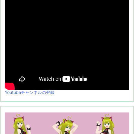
Youtubeチャンネルの登録