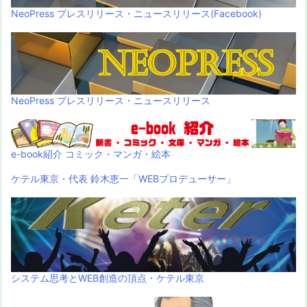
NeoPress プレスリリース・ニュースリリース(Facebook)
NeoPress プレスリリース・ニュースリリース
e-book紹介 コミック・マンガ・絵本
ケテル東京・代表 鈴木恵一「WEBプロデューサー」
システム思考とWEB創造の頂点・ケテル東京