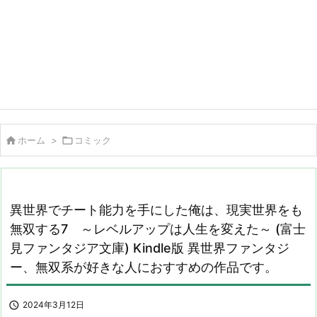

ホーム
>

コミック
異世界でチート能力を手にした俺は、現実世界をも
無双する7 ～レベルアップは人生を変えた～ (富士
見ファンタジア文庫) Kindle版 異世界ファンタジ
ー、無双系が好きな人におすすめの作品です。

2024年3月12日