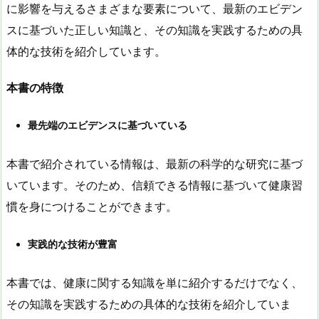
に影響を与えるさまざまな要素について、最新のエビデン
スに基づいた正しい知識と、その知識を実践するための具
体的な技術を紹介しています。
本書の特徴
最先端のエビデンスに基づいている
本書で紹介されている情報は、最新の科学的な研究に基づ
いています。そのため、信頼できる情報に基づいて健康習
慣を身につけることができます。
実践的な技術が豊富
本書では、健康に関する知識を単に紹介するだけでなく、
その知識を実践するための具体的な技術を紹介していま