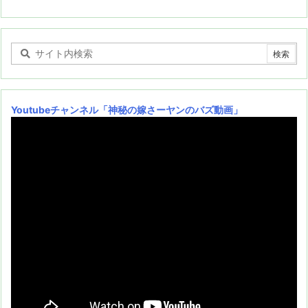
Youtubeチャンネル
「神秘の嫁さーヤンのバズ動画」