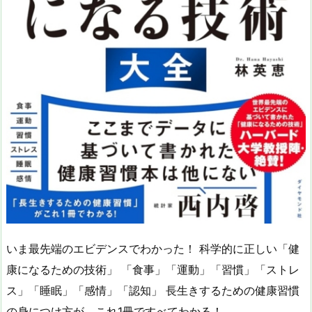
いま最先端のエビデンスでわかった！ 科学的に正しい「健
康になるための技術」 「食事」「運動」「習慣」「ストレ
ス」「睡眠」「感情」「認知」 長生きするための健康習慣
の身につけ方が、これ1冊ですべてわかる！