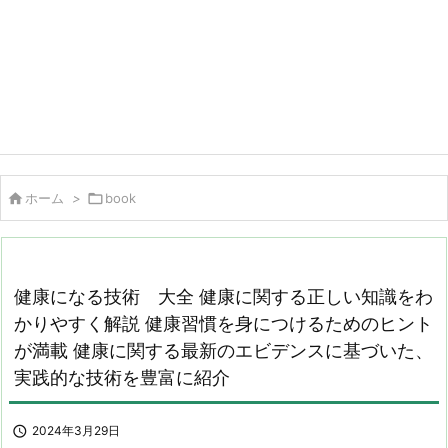

ホーム
>

book
健康になる技術 大全 健康に関する正しい知識をわ
かりやすく解説 健康習慣を身につけるためのヒント
が満載 健康に関する最新のエビデンスに基づいた、
実践的な技術を豊富に紹介

2024年3月29日