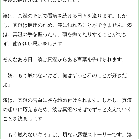
湊は、真澄のそばで看病を続ける日々を送ります。しか
し、真澄は麻痺のため、湊に触れることができません。湊
は、真澄の手を握ったり、頭を撫でたりすることができ
ず、歯がゆい思いをします。
そんなある日、湊は真澄からある言葉を告げられます。
「湊、もう触れないけど、俺はずっと君のことが好きだ
よ」
湊は、真澄の告白に胸を締め付けられます。しかし、真澄
の想いに応えるため、湊は真澄のそばでずっと支えていく
ことを決意します。
「もう触れないキミ」は、切ない恋愛ストーリーです。湊