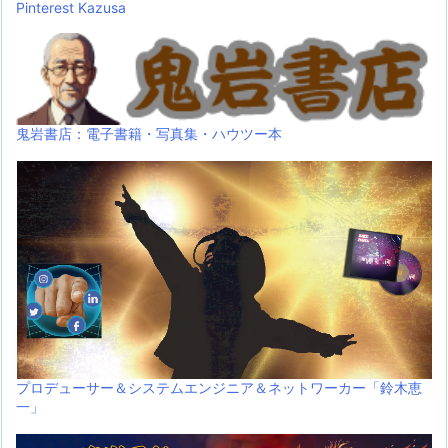
Pinterest Kazusa
鬼岩書店：電子書籍・写真集・ハウツー本
プロデューサー＆システムエンジニア＆ネットワーカー「鈴木恵
一」