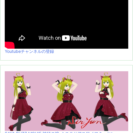
Youtubeチャンネルの登録