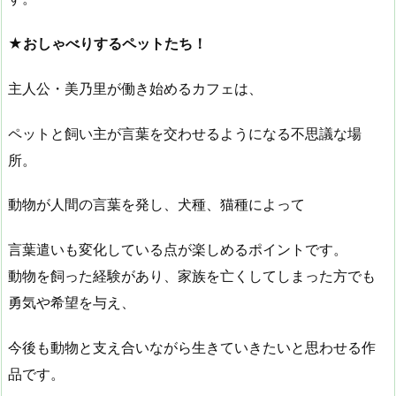
★おしゃべりするペットたち！
主人公・美乃里が働き始めるカフェは、
ペットと飼い主が言葉を交わせるようになる不思議な場
所。
動物が人間の言葉を発し、犬種、猫種によって
言葉遣いも変化している点が楽しめるポイントです。
動物を飼った経験があり、家族を亡くしてしまった方でも
勇気や希望を与え、
今後も動物と支え合いながら生きていきたいと思わせる作
品です。