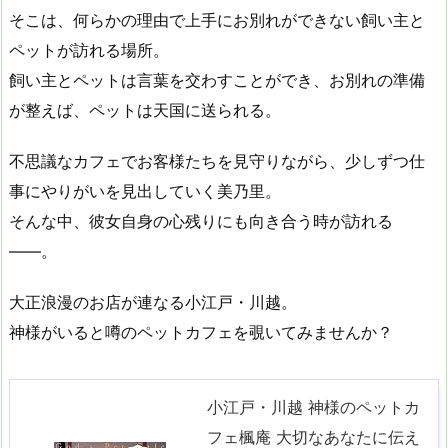
そこは、何らかの理由で上手にお別れができない飼い主と
ペットが訪れる場所。
飼い主とペットは言葉を交わすことができ、お別れの準備
が整えば、ペットは天国に送られる。
不思議なカフェでお客様たちを見守りながら、少しずつ仕
事にやりがいを見出していく美乃里。
そんな中、彼女自身の心残りにも向き合う時が訪れる
――。
大正浪漫のお店が連なる小江戸・川越。
神様がいると噂のペットカフェを覗いてみませんか？
小江戸・川越 神様のペットカ
フェ楓庵 大切なあなたに伝え