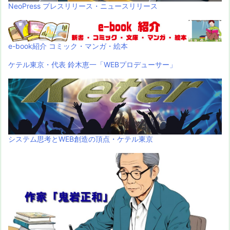
NeoPress プレスリリース・ニュースリリース
e-book紹介 コミック・マンガ・絵本
ケテル東京・代表 鈴木恵一「WEBプロデューサー」
システム思考とWEB創造の頂点・ケテル東京