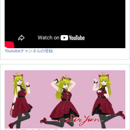
Youtubeチャンネルの登録