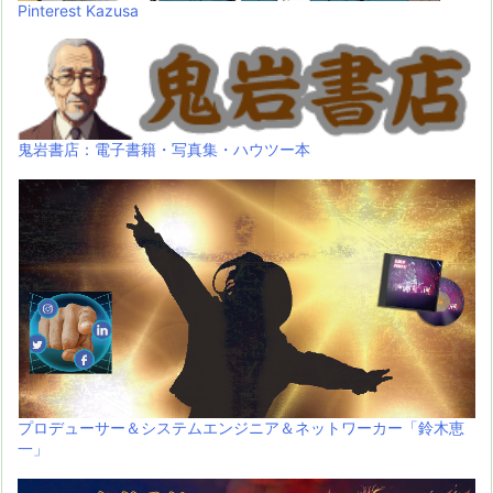
Pinterest Kazusa
鬼岩書店：電子書籍・写真集・ハウツー本
プロデューサー＆システムエンジニア＆ネットワーカー「鈴木恵
一」