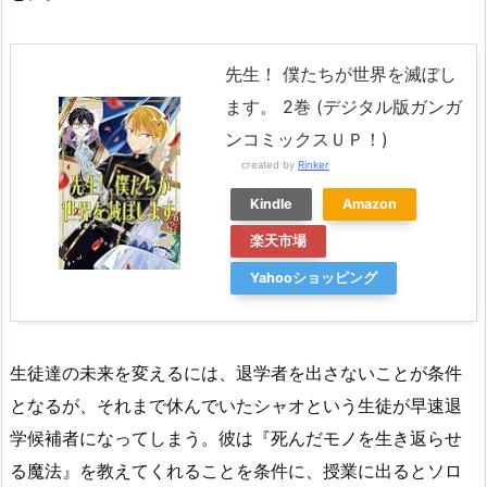
先生！ 僕たちが世界を滅ぼし
ます。 2巻 (デジタル版ガンガ
ンコミックスＵＰ！)
created by
Rinker
Kindle
Amazon
楽天市場
Yahooショッピング
生徒達の未来を変えるには、退学者を出さないことが条件
となるが、それまで休んでいたシャオという生徒が早速退
学候補者になってしまう。彼は『死んだモノを生き返らせ
る魔法』を教えてくれることを条件に、授業に出るとソロ