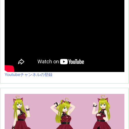
Youtubeチャンネルの登録