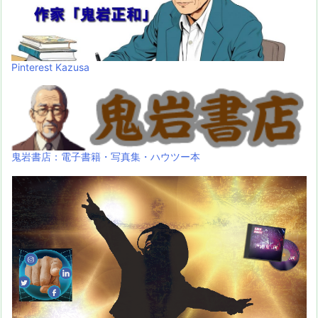
Pinterest Kazusa
鬼岩書店：電子書籍・写真集・ハウツー本