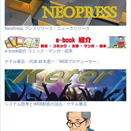
NeoPress プレスリリース・ニュースリリース
e-book紹介 コミック・マンガ・絵本
ケテル東京・代表 鈴木恵一「WEBプロデューサー」
システム思考とWEB創造の頂点・ケテル東京