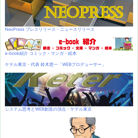
NeoPress プレスリリース・ニュースリリース
e-book紹介 コミック・マンガ・絵本
ケテル東京・代表 鈴木恵一「WEBプロデューサー」
システム思考とWEB創造の頂点・ケテル東京