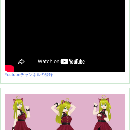
Youtubeチャンネルの登録