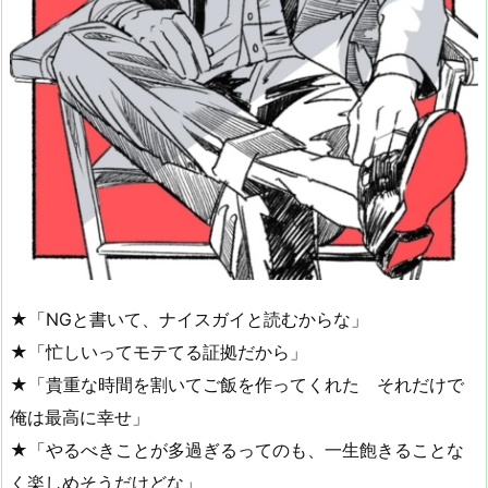
★「NGと書いて、ナイスガイと読むからな」
★「忙しいってモテてる証拠だから」
★「貴重な時間を割いてご飯を作ってくれた それだけで
俺は最高に幸せ」
★「やるべきことが多過ぎるってのも、一生飽きることな
く楽しめそうだけどな」