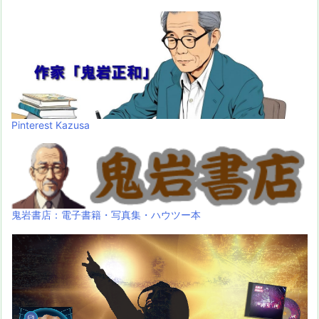
Pinterest Kazusa
鬼岩書店：電子書籍・写真集・ハウツー本