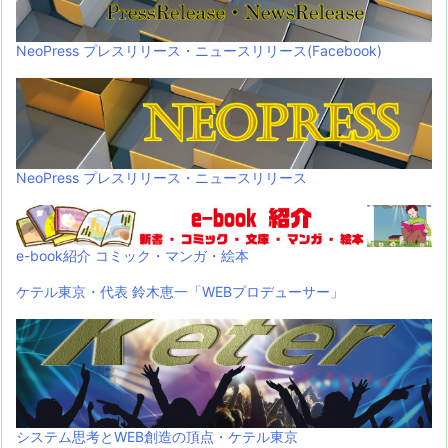
NeoPress プレスリリース・ニュースリリース(Facebook)
NeoPress プレスリリース・ニュースリリース
e-book紹介 コミック・マンガ・絵本
ケテル東京・代表 鈴木恵一「WEBプロデューサー」
システム思考とWEB創造の頂点・ケテル東京