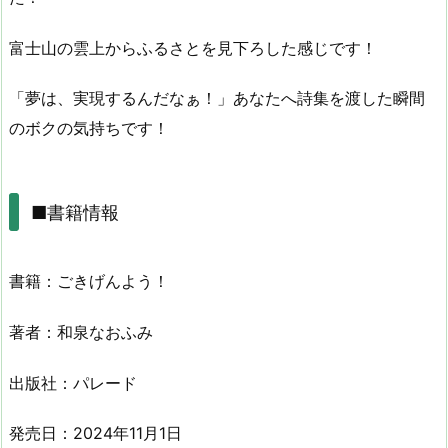
富士山の雲上からふるさとを見下ろした感じです！
「夢は、実現するんだなぁ！」あなたへ詩集を渡した瞬間
のボクの気持ちです！
■書籍情報
書籍：ごきげんよう！
著者：和泉なおふみ
出版社：パレード
発売日：2024年11月1日