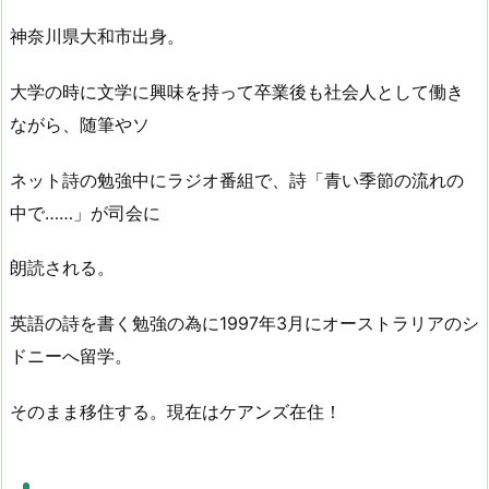
神奈川県大和市出身。
大学の時に文学に興味を持って卒業後も社会人として働き
ながら、随筆やソ
ネット詩の勉強中にラジオ番組で、詩「青い季節の流れの
中で……」が司会に
朗読される。
英語の詩を書く勉強の為に1997年3月にオーストラリアのシ
ドニーへ留学。
そのまま移住する。現在はケアンズ在住！