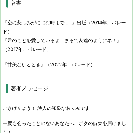
著書
『空に悲しみがにじむ時まで……』出版（2014年、パレー
ド）
『君のことを愛しているよ！まるで友達のようにネ！』
（2017年、パレード）
『甘美なひととき』（2022年、パレード）
著者メッセージ
ごきげんよう！ 詩人の和泉なおふみです！
一度も会ったことのないあなたへ、ボクの詩集を届けまし
た！