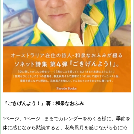
『ごきげんよう！』著：和泉なおふみ
1ページ、1ページ…まるでカレンダーをめくる様に、季節を
体に感じながら黙読すると、花鳥風月を感じながら心に沁