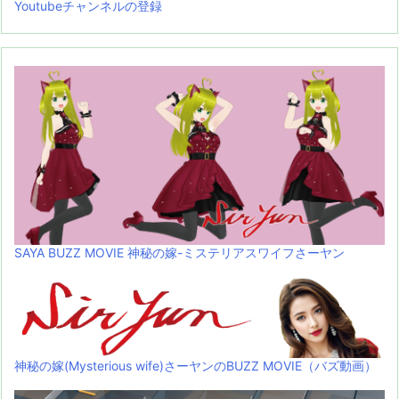
Youtubeチャンネルの登録
SAYA BUZZ MOVIE 神秘の嫁-ミステリアスワイフさーヤン
神秘の嫁(Mysterious wife)さーヤンのBUZZ MOVIE（バズ動画）