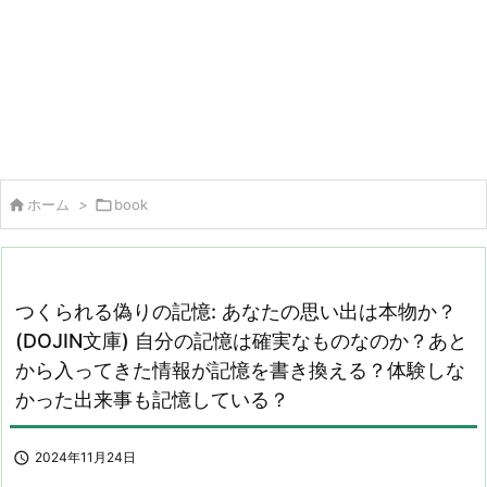

ホーム
>

book
つくられる偽りの記憶: あなたの思い出は本物か？
(DOJIN文庫) 自分の記憶は確実なものなのか？あと
から入ってきた情報が記憶を書き換える？体験しな
かった出来事も記憶している？

2024年11月24日