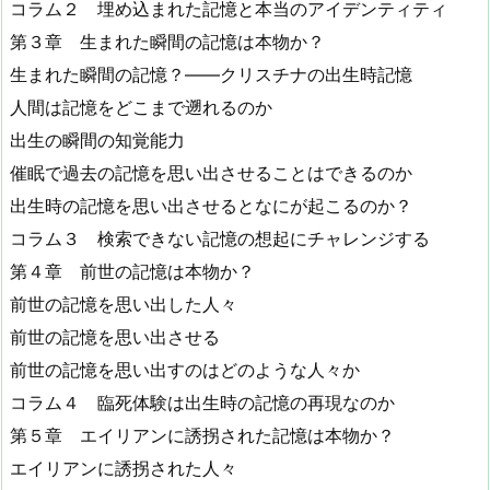
コラム２ 埋め込まれた記憶と本当のアイデンティティ
第３章 生まれた瞬間の記憶は本物か？
生まれた瞬間の記憶？――クリスチナの出生時記憶
人間は記憶をどこまで遡れるのか
出生の瞬間の知覚能力
催眠で過去の記憶を思い出させることはできるのか
出生時の記憶を思い出させるとなにが起こるのか？
コラム３ 検索できない記憶の想起にチャレンジする
第４章 前世の記憶は本物か？
前世の記憶を思い出した人々
前世の記憶を思い出させる
前世の記憶を思い出すのはどのような人々か
コラム４ 臨死体験は出生時の記憶の再現なのか
第５章 エイリアンに誘拐された記憶は本物か？
エイリアンに誘拐された人々