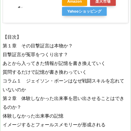
Amazon
楽天市場
Yahooショッピング
【目次】
第１章 その目撃証言は本物か？
目撃証言が冤罪をつくり出す？
あとから入ってきた情報が記憶を書き換えていく
質問するだけで記憶が書き換わっていく
コラム１ ジェイソン・ボーンはなぜ戦闘スキルを忘れて
いないのか
第２章 体験しなかった出来事を思い出させることはでき
るのか？
体験しなかった出来事の記憶
イメージするとフォールスメモリーが形成される