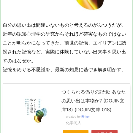
自分の思い出は間違いないものと考えるのがふつうだが、
近年の認知心理学の研究からそれほど確実なものではない
ことが明らかになってきた。前世の記憶、エイリアンに誘
拐された記憶など、実際に体験していない出来事を思い出
すのはなぜか。
記憶をめぐる不思議を、最新の知見に基づき解き明かす。
つくられる偽りの記憶: あなた
の思い出は本物か? (DOJIN文
庫18) (DOJIN文庫 018)
created by
Rinker
化学同人