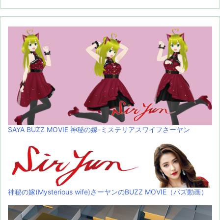
SAYA BUZZ MOVIE 神秘の嫁-ミステリアスワイフさーヤン
神秘の嫁(Mysterious wife)さーヤンのBUZZ MOVIE（バズ動画）