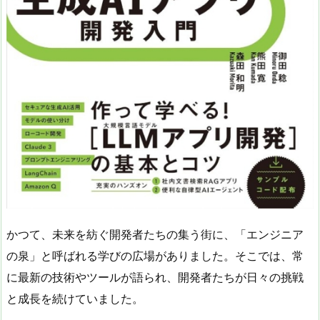
かつて、未来を紡ぐ開発者たちの集う街に、「エンジニア
の泉」と呼ばれる学びの広場がありました。そこでは、常
に最新の技術やツールが語られ、開発者たちが日々の挑戦
と成長を続けていました。