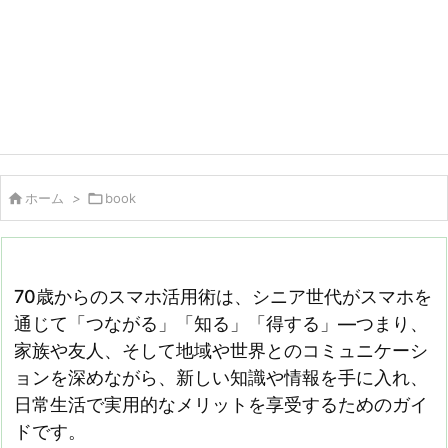

ホーム
>

book
70歳からのスマホ活用術は、シニア世代がスマホを
通じて「つながる」「知る」「得する」―つまり、
家族や友人、そして地域や世界とのコミュニケーシ
ョンを深めながら、新しい知識や情報を手に入れ、
日常生活で実用的なメリットを享受するためのガイ
ドです。