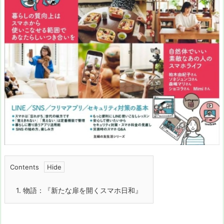
Contents
1.
物語：『新たな扉を開くスマホ日和』