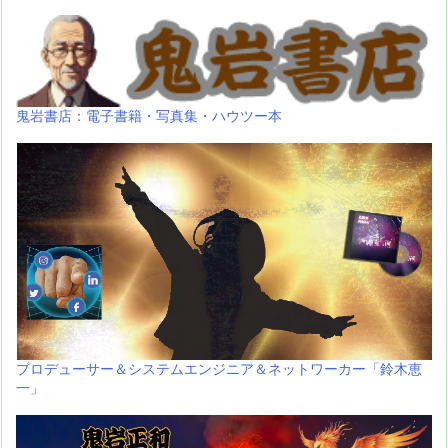
鬼岩書店：電子書籍・写真集・ハウツー本
プロデューサー＆システムエンジニア＆ネットワーカー「鈴木恵
一」