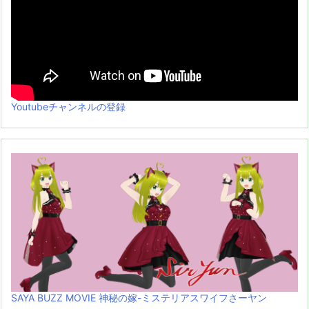
Youtubeチャンネルの登録
SAYA BUZZ MOVIE 神秘の嫁-ミステリアスワイフさーヤン