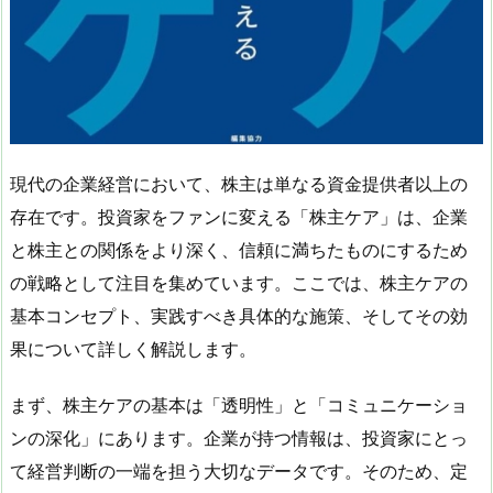
現代の企業経営において、株主は単なる資金提供者以上の
存在です。投資家をファンに変える「株主ケア」は、企業
と株主との関係をより深く、信頼に満ちたものにするため
の戦略として注目を集めています。ここでは、株主ケアの
基本コンセプト、実践すべき具体的な施策、そしてその効
果について詳しく解説します。
まず、株主ケアの基本は「透明性」と「コミュニケーショ
ンの深化」にあります。企業が持つ情報は、投資家にとっ
て経営判断の一端を担う大切なデータです。そのため、定