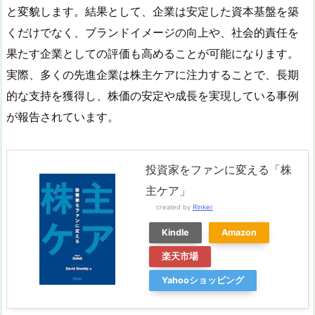
と変貌します。結果として、企業は安定した資本基盤を築
くだけでなく、ブランドイメージの向上や、社会的責任を
果たす企業としての評価も高めることが可能になります。
実際、多くの先進企業は株主ケアに注力することで、長期
的な支持を獲得し、株価の安定や成長を実現している事例
が報告されています。
投資家をファンに変える「株
主ケア」
created by
Rinker
Kindle
Amazon
楽天市場
Yahooショッピング