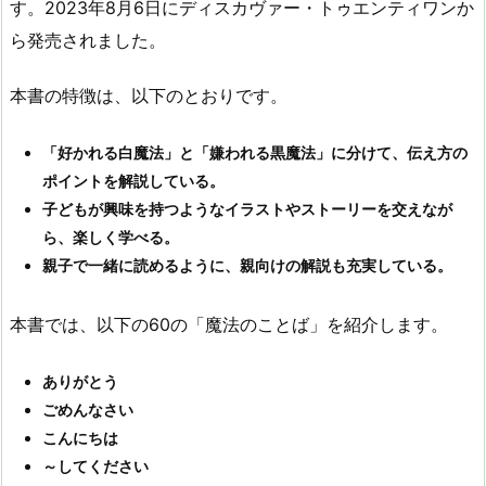
す。2023年8月6日にディスカヴァー・トゥエンティワンか
ら発売されました。
本書の特徴は、以下のとおりです。
「好かれる白魔法」と「嫌われる黒魔法」に分けて、伝え方の
ポイントを解説している。
子どもが興味を持つようなイラストやストーリーを交えなが
ら、楽しく学べる。
親子で一緒に読めるように、親向けの解説も充実している。
本書では、以下の60の「魔法のことば」を紹介します。
ありがとう
ごめんなさい
こんにちは
～してください