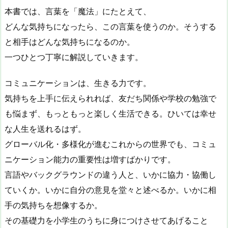
本書では、言葉を「魔法」にたとえて、
どんな気持ちになったら、この言葉を使うのか。そうする
と相手はどんな気持ちになるのか。
一つひとつ丁寧に解説していきます。
コミュニケーションは、生きる力です。
気持ちを上手に伝えられれば、友だち関係や学校の勉強で
も悩まず、もっともっと楽しく生活できる。ひいては幸せ
な人生を送れるはず。
グローバル化・多様化が進むこれからの世界でも、コミュ
ニケーション能力の重要性は増すばかりです。
言語やバックグラウンドの違う人と、いかに協力・協働し
ていくか。いかに自分の意見を堂々と述べるか。いかに相
手の気持ちを想像するか。
その基礎力を小学生のうちに身につけさせてあげること