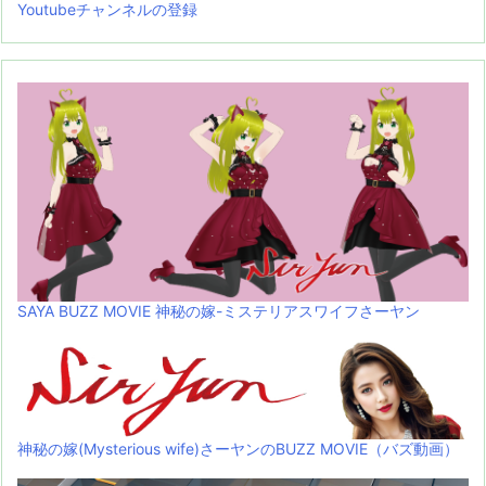
Youtubeチャンネルの登録
SAYA BUZZ MOVIE 神秘の嫁-ミステリアスワイフさーヤン
神秘の嫁(Mysterious wife)さーヤンのBUZZ MOVIE（バズ動画）