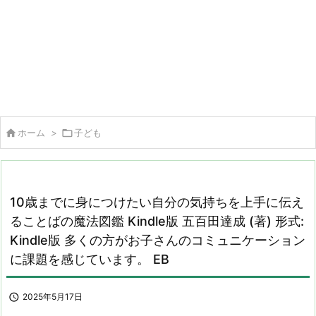

ホーム
>

子ども
10歳までに身につけたい自分の気持ちを上手に伝え
ることばの魔法図鑑 Kindle版 五百田達成 (著) 形式:
Kindle版 多くの方がお子さんのコミュニケーション
に課題を感じています。 EB

2025年5月17日