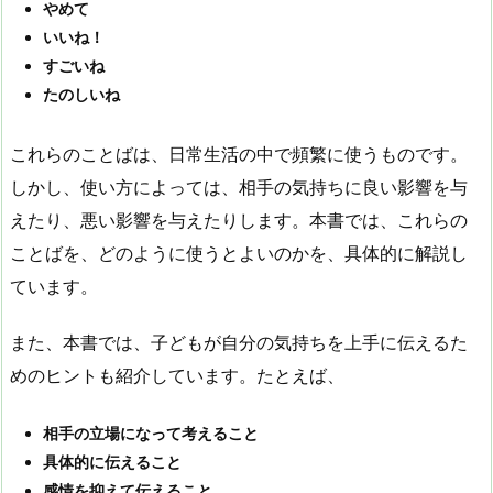
やめて
いいね！
すごいね
たのしいね
これらのことばは、日常生活の中で頻繁に使うものです。
しかし、使い方によっては、相手の気持ちに良い影響を与
えたり、悪い影響を与えたりします。本書では、これらの
ことばを、どのように使うとよいのかを、具体的に解説し
ています。
また、本書では、子どもが自分の気持ちを上手に伝えるた
めのヒントも紹介しています。たとえば、
相手の立場になって考えること
具体的に伝えること
感情を抑えて伝えること