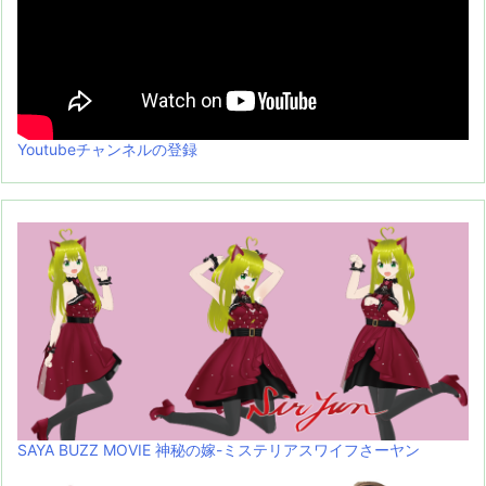
Youtubeチャンネルの登録
SAYA BUZZ MOVIE 神秘の嫁-ミステリアスワイフさーヤン