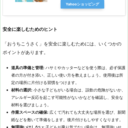
Yahooショッピング
安全に楽しむためのヒント
「おうちこうさく」を安全に楽しむためには、いくつかの
ポイントがあります。
道具の準備と管理:
ハサミやカッターなどを使う際は、必ず保護
者の方が付き添い、正しい使い方を教えましょう。使用後は所
定の場所に片付ける習慣をつけます。
材料の選択:
小さな子どもがいる場合は、誤飲の危険がないか、
アレルギー反応を起こす可能性がないかなどを確認し、安全な
材料を選びましょう。
作業スペースの確保:
広くて汚れても大丈夫な場所を選び、新聞
紙などを敷いて準備をします。後片付けもしやすくなります。
無理強いはしない:
子どもが乗り気でない場合は、無理強いせ