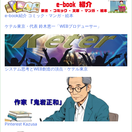
e-book紹介 コミック・マンガ・絵本
ケテル東京・代表 鈴木恵一「WEBプロデューサー」
システム思考とWEB創造の頂点・ケテル東京
Pinterest Kazusa