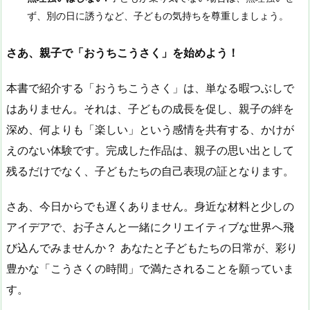
ず、別の日に誘うなど、子どもの気持ちを尊重しましょう。
さあ、親子で「おうちこうさく」を始めよう！
本書で紹介する「おうちこうさく」は、単なる暇つぶしで
はありません。それは、子どもの成長を促し、親子の絆を
深め、何よりも「楽しい」という感情を共有する、かけが
えのない体験です。完成した作品は、親子の思い出として
残るだけでなく、子どもたちの自己表現の証となります。
さあ、今日からでも遅くありません。身近な材料と少しの
アイデアで、お子さんと一緒にクリエイティブな世界へ飛
び込んでみませんか？ あなたと子どもたちの日常が、彩り
豊かな「こうさくの時間」で満たされることを願っていま
す。