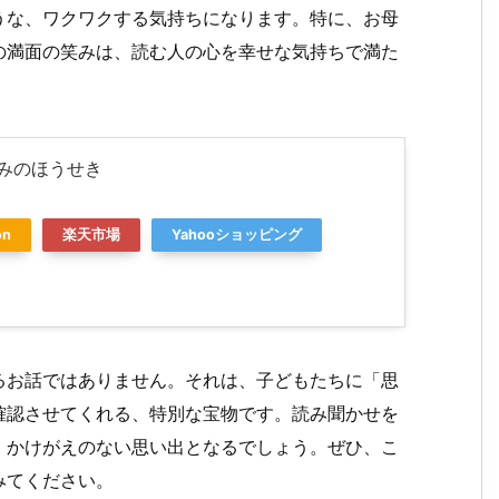
うな、ワクワクする気持ちになります。特に、お母
の満面の笑みは、読む人の心を幸せな気持ちで満た
みのほうせき
on
楽天市場
Yahooショッピング
るお話ではありません。それは、子どもたちに「思
確認させてくれる、特別な宝物です。読み聞かせを
、かけがえのない思い出となるでしょう。ぜひ、こ
みてください。