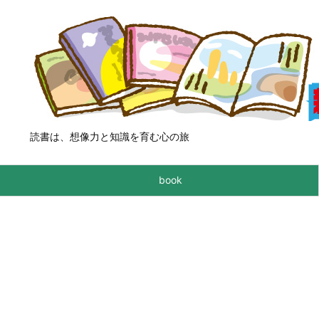
読書は、想像力と知識を育む心の旅
book