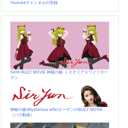
Youtubeチャンネルの登録
SAYA BUZZ MOVIE 神秘の嫁-ミステリアスワイフさー
ヤン
神秘の嫁(Mysterious wife)さーヤンのBUZZ MOVIE
（バズ動画）