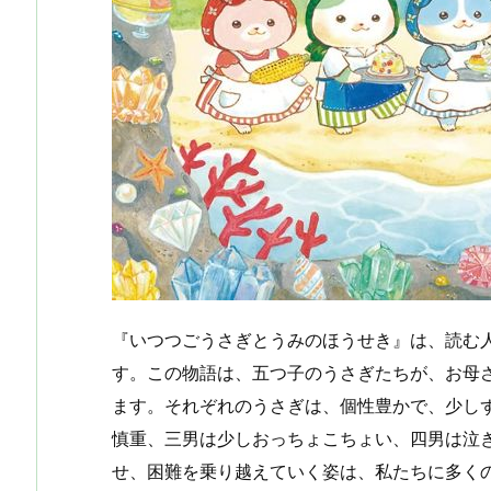
『いつつごうさぎとうみのほうせき』は、読む
す。この物語は、五つ子のうさぎたちが、お母
ます。それぞれのうさぎは、個性豊かで、少し
慎重、三男は少しおっちょこちょい、四男は泣
せ、困難を乗り越えていく姿は、私たちに多く