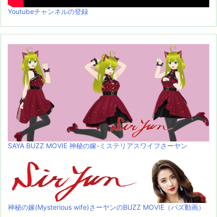
Youtubeチャンネルの登録
SAYA BUZZ MOVIE 神秘の嫁-ミステリアスワイフさーヤン
神秘の嫁(Mysterious wife)さーヤンのBUZZ MOVIE（バズ動画）