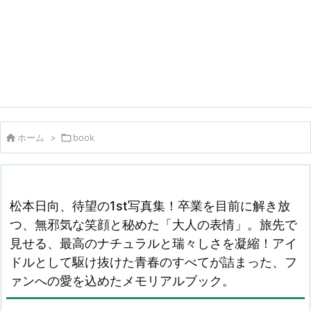

ホーム
>

book
松本日向、待望の1st写真集！卒業を目前に解き放
つ、無邪気な笑顔と秘めた「大人の表情」。旅先で
見せる、最高のナチュラルと瑞々しさを凝縮！アイ
ドルとして駆け抜けた青春のすべてが詰まった、フ
ァンへの愛を込めたメモリアルブック。