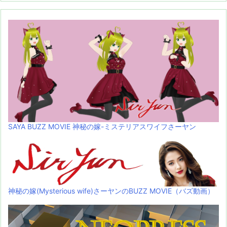
SAYA BUZZ MOVIE 神秘の嫁-ミステリアスワイフさーヤン
神秘の嫁(Mysterious wife)さーヤンのBUZZ MOVIE（バズ動画）