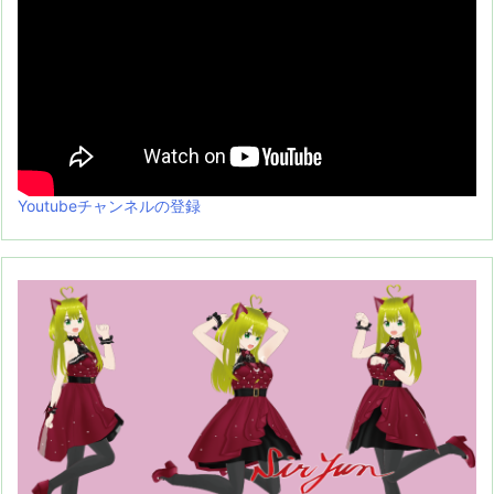
Youtubeチャンネルの登録