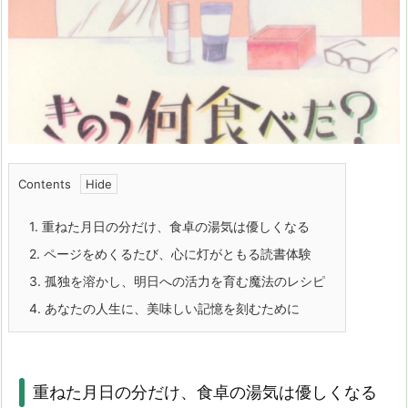
Contents
1.
重ねた月日の分だけ、食卓の湯気は優しくなる
2.
ページをめくるたび、心に灯がともる読書体験
3.
孤独を溶かし、明日への活力を育む魔法のレシピ
4.
あなたの人生に、美味しい記憶を刻むために
重ねた月日の分だけ、食卓の湯気は優しくなる