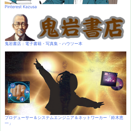
Pinterest Kazusa
鬼岩書店：電子書籍・写真集・ハウツー本
プロデューサー＆システムエンジニア＆ネットワーカー「鈴木恵
一」