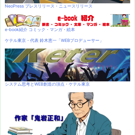
NeoPress プレスリリース・ニュースリリース
e-book紹介 コミック・マンガ・絵本
ケテル東京・代表 鈴木恵一「WEBプロデューサー」
システム思考とWEB創造の頂点・ケテル東京