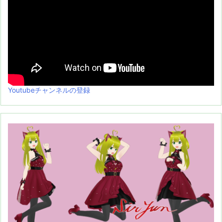
Youtubeチャンネルの登録