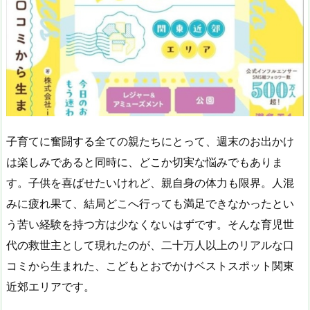
子育てに奮闘する全ての親たちにとって、週末のお出かけ
は楽しみであると同時に、どこか切実な悩みでもありま
す。子供を喜ばせたいけれど、親自身の体力も限界。人混
みに疲れ果て、結局どこへ行っても満足できなかったとい
う苦い経験を持つ方は少なくないはずです。そんな育児世
代の救世主として現れたのが、二十万人以上のリアルな口
コミから生まれた、こどもとおでかけベストスポット関東
近郊エリアです。