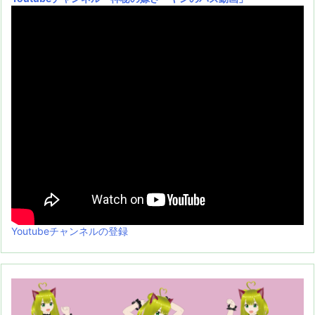
Youtubeチャンネルの登録