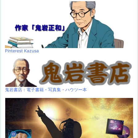
Pinterest Kazusa
鬼岩書店：電子書籍・写真集・ハウツー本