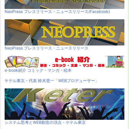
NeoPress プレスリリース・ニュースリリース(Facebook)
NeoPress プレスリリース・ニュースリリース
e-book紹介 コミック・マンガ・絵本
ケテル東京・代表 鈴木恵一「WEBプロデューサー」
システム思考とWEB創造の頂点・ケテル東京