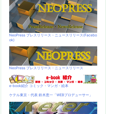
NeoPress プレスリリース・ニュースリリース(Facebo
ok)
NeoPress プレスリリース・ニュースリリース
e-book紹介 コミック・マンガ・絵本
ケテル東京・代表 鈴木恵一「WEBプロデューサー」