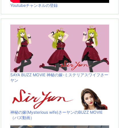
Youtubeチャンネルの登録
SAYA BUZZ MOVIE 神秘の嫁-ミステリアスワイフさー
ヤン
神秘の嫁(Mysterious wife)さーヤンのBUZZ MOVIE
（バズ動画）