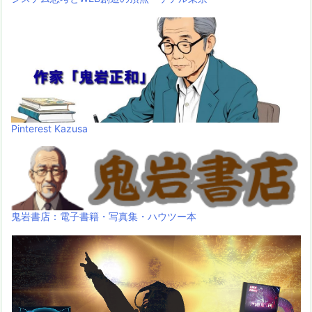
Pinterest Kazusa
鬼岩書店：電子書籍・写真集・ハウツー本