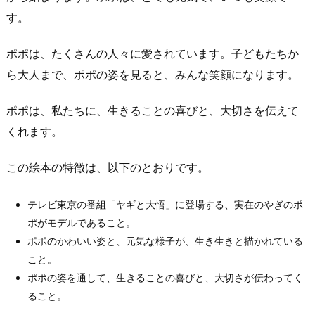
す。
ポポは、たくさんの人々に愛されています。子どもたちか
ら大人まで、ポポの姿を見ると、みんな笑顔になります。
ポポは、私たちに、生きることの喜びと、大切さを伝えて
くれます。
この絵本の特徴は、以下のとおりです。
テレビ東京の番組「ヤギと大悟」に登場する、実在のやぎのポ
ポがモデルであること。
ポポのかわいい姿と、元気な様子が、生き生きと描かれている
こと。
ポポの姿を通して、生きることの喜びと、大切さが伝わってく
ること。