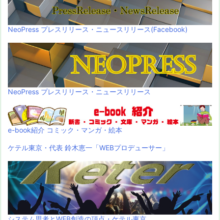
NeoPress プレスリリース・ニュースリリース(Facebook)
NeoPress プレスリリース・ニュースリリース
e-book紹介 コミック・マンガ・絵本
ケテル東京・代表 鈴木恵一「WEBプロデューサー」
システム思考とWEB創造の頂点・ケテル東京