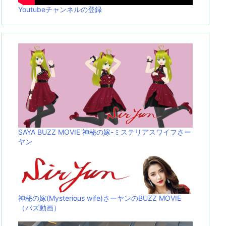
Youtubeチャンネルの登録
SAYA BUZZ MOVIE 神秘の嫁-ミステリアスワイフさー
ヤン
神秘の嫁(Mysterious wife)さーヤンのBUZZ MOVIE
（バズ動画）