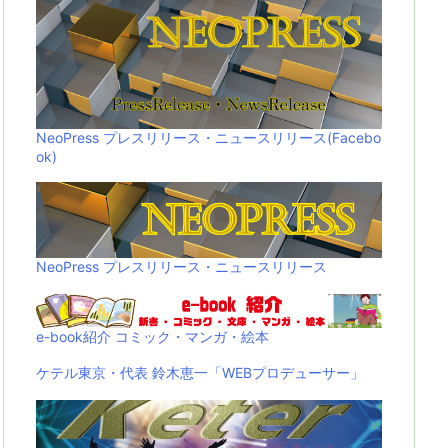
NeoPress プレスリリース・ニュースリリース(Facebo
ok)
NeoPress プレスリリース・ニュースリリース
e-book紹介 コミック・マンガ・絵本
ケテル東京・代表 鈴木恵一「WEBプロデューサー」