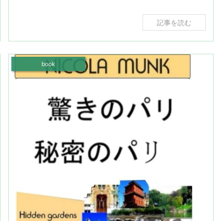
記事を読む
book