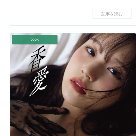
記事を読む
book