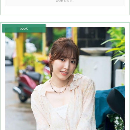
記事を読む
book