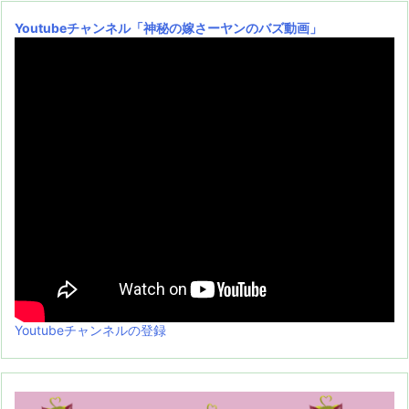
Youtubeチャンネル
「神秘の嫁さーヤンのバズ動画」
Youtubeチャンネルの登録