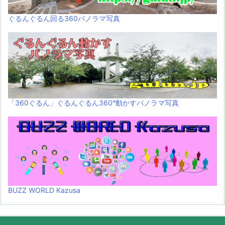
ぐるんぐるん回る360パノラマ写真
「360ぐるん」ぐるんぐるん360°動かすパノラマ写真
BUZZ WORLD Kazusa