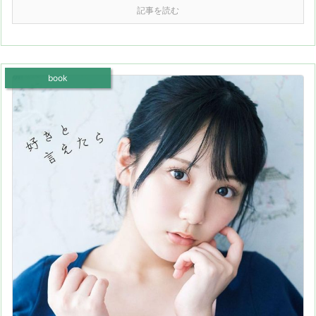
記事を読む
book