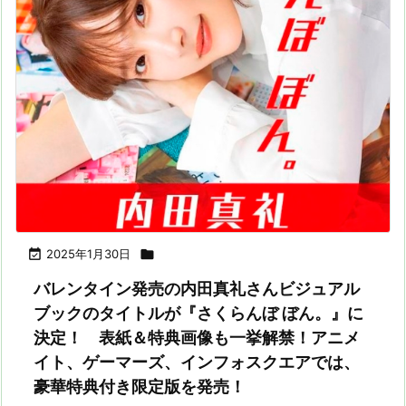

2025年1月30日

バレンタイン発売の内田真礼さんビジュアル
ブックのタイトルが『さくらんぼ ぼん。』に
決定！ 表紙＆特典画像も一挙解禁！アニメ
イト、ゲーマーズ、インフォスクエアでは、
豪華特典付き限定版を発売！