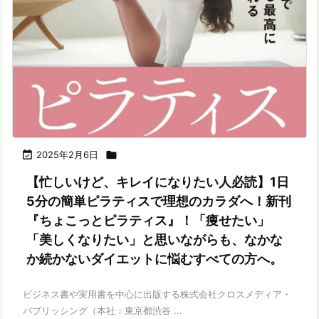

2025年2月6日

【忙しいけど、キレイになりたい人必読】1日
5分の簡単ピラティスで理想のカラダへ！新刊
『ちょこっとピラティス』！「痩せたい」
「美しくなりたい」と思いながらも、なかな
か続かないダイエットに悩むすべての方へ。
ビジネス書や実用書を中心に出版する株式会社クロスメディア・
パブリッシング（本社：東京都渋谷 ...