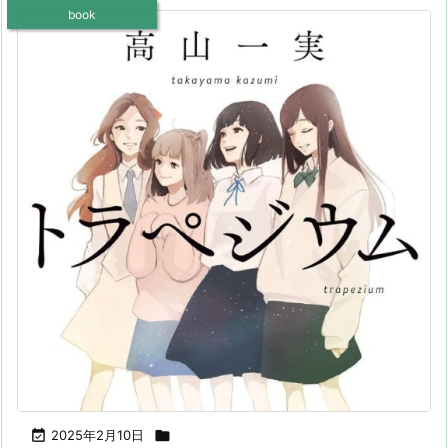
book

2025年2月10日
