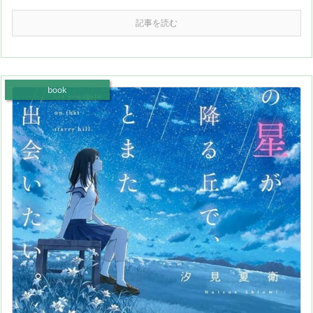
記事を読む
book