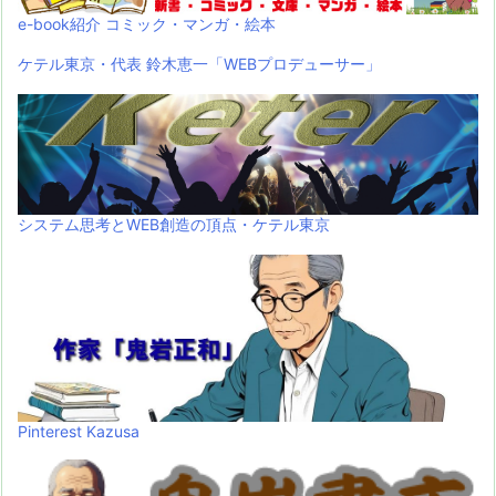
e-book紹介 コミック・マンガ・絵本
ケテル東京・代表 鈴木恵一「WEBプロデューサー」
システム思考とWEB創造の頂点・ケテル東京
Pinterest Kazusa