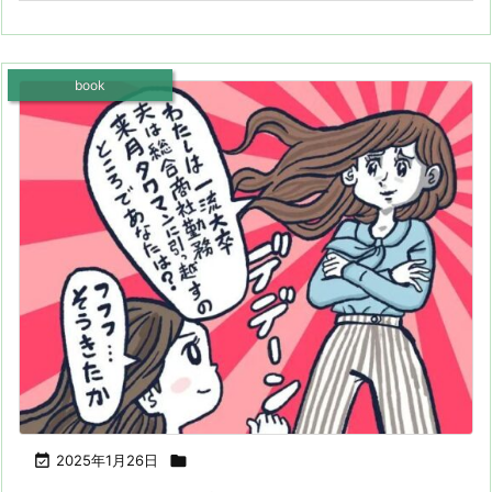
book

2025年1月26日
