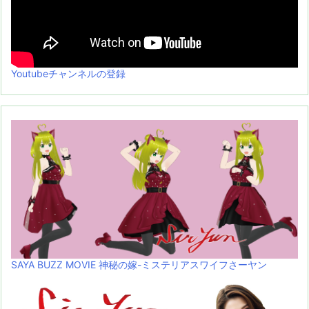
Youtubeチャンネルの登録
SAYA BUZZ MOVIE 神秘の嫁-ミステリアスワイフさーヤン