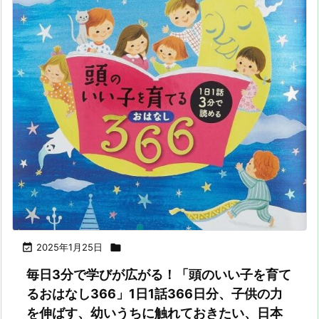

2025年1月25日

毎日3分で学びが広がる！「頭のいい子を育て
るおはなし366」1日1話366日分、子供の力
を伸ばす、幼いうちに触れておきたい、日本