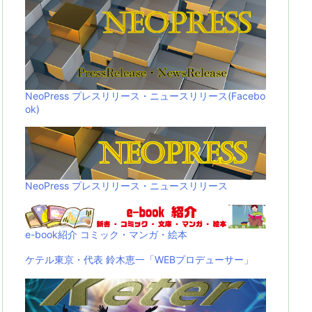
NeoPress プレスリリース・ニュースリリース(Facebo
ok)
NeoPress プレスリリース・ニュースリリース
e-book紹介 コミック・マンガ・絵本
ケテル東京・代表 鈴木恵一「WEBプロデューサー」