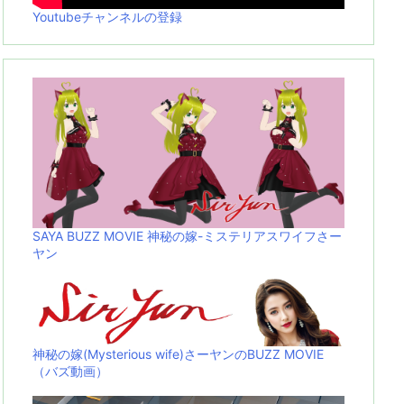
Youtubeチャンネルの登録
SAYA BUZZ MOVIE 神秘の嫁-ミステリアスワイフさー
ヤン
神秘の嫁(Mysterious wife)さーヤンのBUZZ MOVIE
（バズ動画）