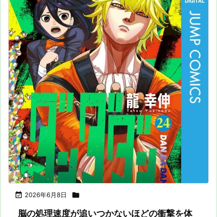

2026年6月8日

脳の処理速度が追いつかないほどの衝撃を体