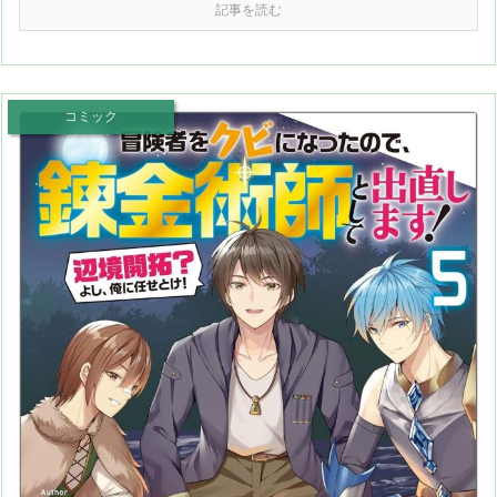
記事を読む
コミック