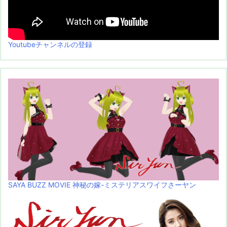
Youtubeチャンネルの登録
SAYA BUZZ MOVIE 神秘の嫁-ミステリアスワイフさーヤン