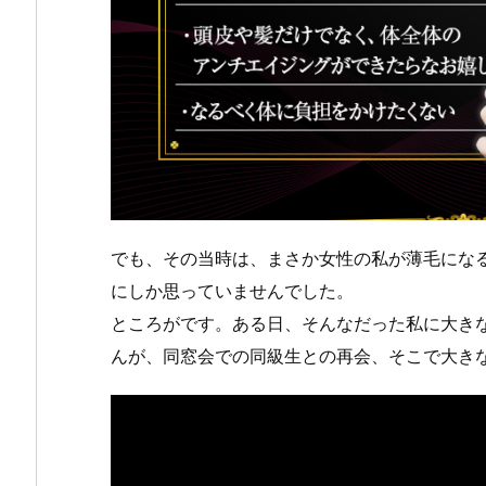
でも、その当時は、まさか女性の私が薄毛にな
にしか思っていませんでした。
ところがです。ある日、そんなだった私に大き
んが、同窓会での同級生との再会、そこで大き