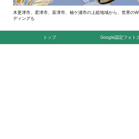
木更津市、君津市、富津市、袖ケ浦市の上総地域から、世界のWEBプ
ディングも
トップ
Google認定フォ