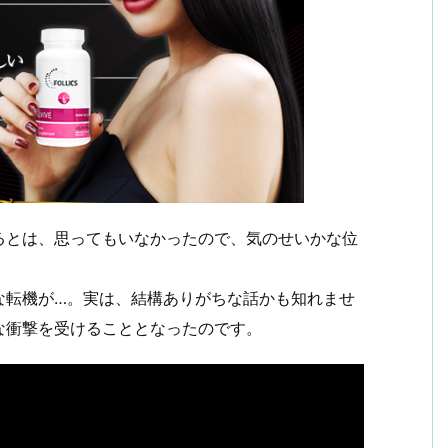
るとは、思ってもいなかったので、気のせいかな位
な転機が…。実は、結構ありがちな話かも知れませ
な衝撃を受けることとなったのです。