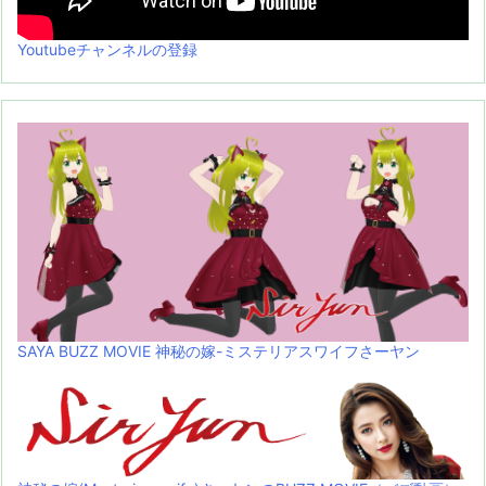
Youtubeチャンネルの登録
SAYA BUZZ MOVIE 神秘の嫁-ミステリアスワイフさーヤン