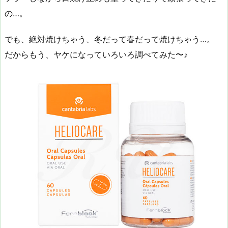
の…。
でも、絶対焼けちゃう、冬だって春だって焼けちゃう…。
だからもう、ヤケになっていろいろ調べてみた〜♪