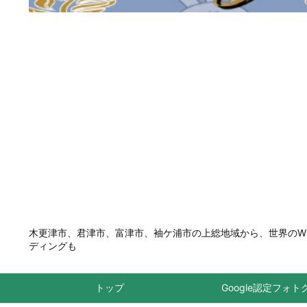
木更津市、君津市、富津市、袖ケ浦市の上総地域から、世界のWEBプ
ディングも
トップ
Google認定フォ