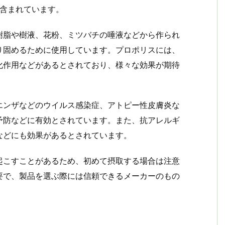
リスが含まれています。
樹脂や樹液、花粉、ミツバチの唾液などから作られ
り固めるために使用しています。プロポリスには、
化作用などがあるとされており、様々な効果が期待
エンザなどのウイルス感染症、アトピー性皮膚炎な
予防などに有効とされています。また、抗アレルギ
などにも効果があるとされています。
起こすことがあるため、初めて摂取する場合は注意
要で、製品を選ぶ際には信頼できるメーカーのもの