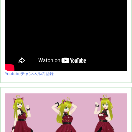
Youtubeチャンネルの登録