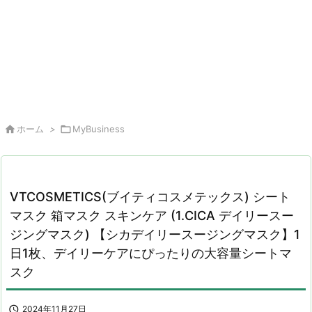

ホーム
>

MyBusiness
VTCOSMETICS(ブイティコスメテックス) シート
マスク 箱マスク スキンケア (1.CICA デイリースー
ジングマスク) 【シカデイリースージングマスク】1
日1枚、デイリーケアにぴったりの大容量シートマ
スク

2024年11月27日