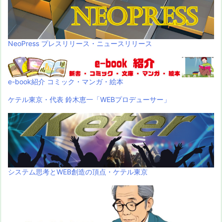
NeoPress プレスリリース・ニュースリリース
e-book紹介 コミック・マンガ・絵本
ケテル東京・代表 鈴木恵一「WEBプロデューサー」
システム思考とWEB創造の頂点・ケテル東京