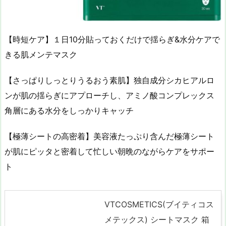
【時短ケア】１日10分貼っておくだけで揺らぎ&水分ケアで
きる肌メンテマスク
【さっぱりしっとりうるおう素肌】独自成分シカヒアルロ
ンが肌の揺らぎにアプローチし、アミノ酸コンプレックス
角層にある水分をしっかりキャッチ
【極薄シートの高密着】美容液たっぷり含んだ極薄シート
が肌にピッタと密着して忙しい朝晩のながらケアをサポー
ト
VTCOSMETICS(ブイティコス
メテックス) シートマスク 箱