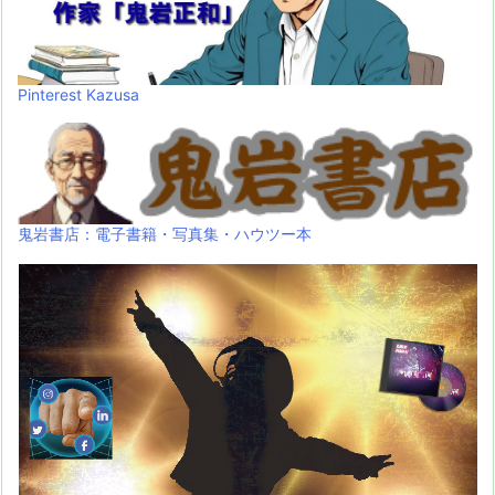
Pinterest Kazusa
鬼岩書店：電子書籍・写真集・ハウツー本