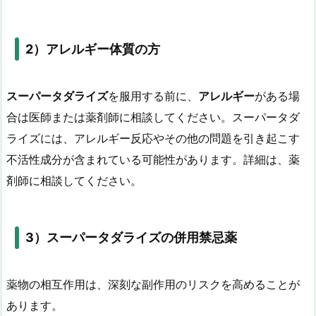
2
）アレルギー体質の方
スーパータダライズ
を服用する前に、
アレルギー
がある場
合は医師または薬剤師に相談してください。スーパータダ
ライズには、アレルギー反応やその他の問題を引き起こす
不活性成分が含まれている可能性があります。詳細は、薬
剤師に相談してください。
3
）
スーパータダライズの併用禁忌薬
薬物の相互作用は、深刻な副作用のリスクを高めることが
あります。