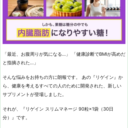
「最近、お腹周りが気になる…」 「健康診断でBMIが高めだ
と指摘された…」
そんな悩みをお持ちの方に朗報です。 あの『リゲイン』か
ら、健康を考えるすべての人のために開発された、新しい
サプリメントが登場しました。
それが、『リゲイン スリムマネージ 90粒×1袋（30日
分）』です。