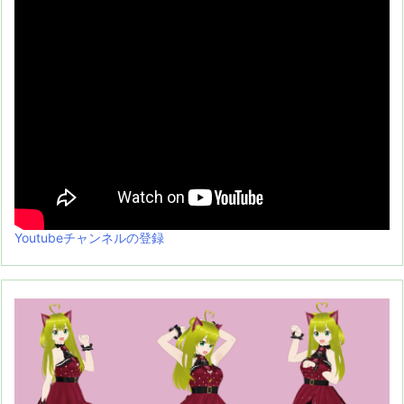
Youtubeチャンネルの登録