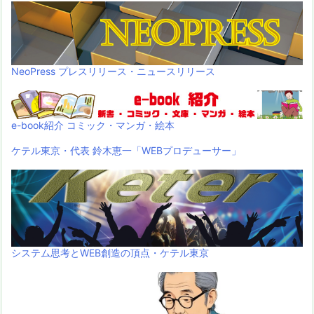
NeoPress プレスリリース・ニュースリリース
e-book紹介 コミック・マンガ・絵本
ケテル東京・代表 鈴木恵一「WEBプロデューサー」
システム思考とWEB創造の頂点・ケテル東京