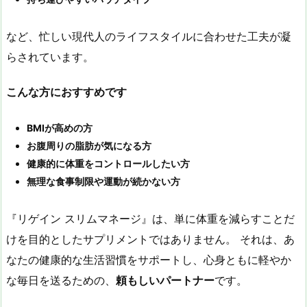
など、忙しい現代人のライフスタイルに合わせた工夫が凝
らされています。
こんな方におすすめです
BMI
が高めの方
お腹周りの脂肪が気になる方
健康的に体重をコントロールしたい方
無理な食事制限や運動が続かない方
『リゲイン スリムマネージ』は、単に体重を減らすことだ
けを目的としたサプリメントではありません。 それは、あ
なたの健康的な生活習慣をサポートし、心身ともに軽やか
な毎日を送るための、
頼もしいパートナー
です。