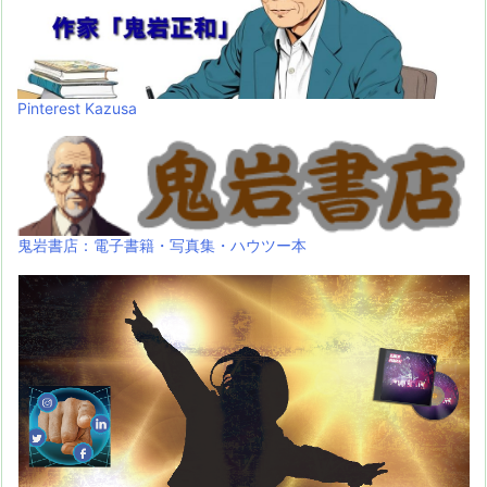
Pinterest Kazusa
鬼岩書店：電子書籍・写真集・ハウツー本