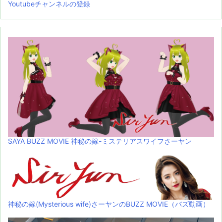
Youtubeチャンネルの登録
SAYA BUZZ MOVIE 神秘の嫁-ミステリアスワイフさーヤン
神秘の嫁(Mysterious wife)さーヤンのBUZZ MOVIE（バズ動画）