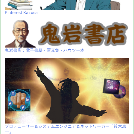
Pinterest Kazusa
鬼岩書店：電子書籍・写真集・ハウツー本
プロデューサー＆システムエンジニア＆ネットワーカー「鈴木恵
一」