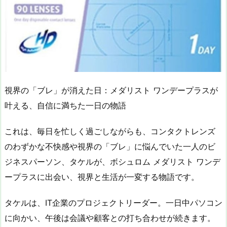
視界の「ブレ」が消えた日：メダリスト ワンデープラスが
叶える、自信に満ちた一日の物語
これは、毎日を忙しく過ごしながらも、コンタクトレンズ
のわずかな不快感や視界の「ブレ」に悩んでいた一人のビ
ジネスパーソン、タケルが、ボシュロム メダリスト ワンデ
ープラスに出会い、視界と生活が一変する物語です。
タケルは、IT企業のプロジェクトリーダー。一日中パソコン
に向かい、午後は会議や顧客との打ち合わせが続きます。