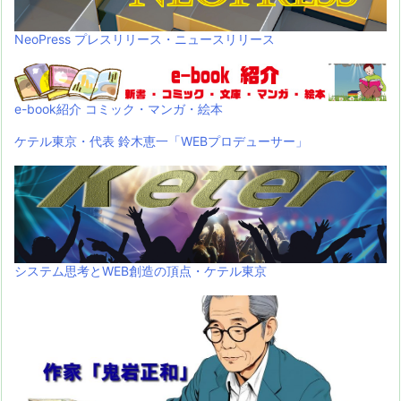
NeoPress プレスリリース・ニュースリリース
e-book紹介 コミック・マンガ・絵本
ケテル東京・代表 鈴木恵一「WEBプロデューサー」
システム思考とWEB創造の頂点・ケテル東京