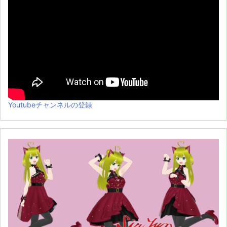
Youtubeチャンネルの登録