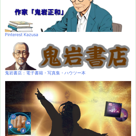
Pinterest Kazusa
鬼岩書店：電子書籍・写真集・ハウツー本