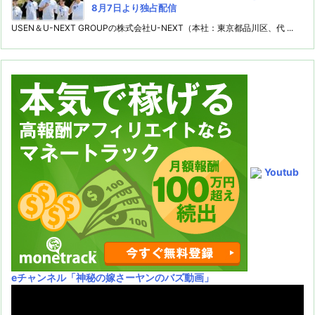
8月7日より独占配信
USEN＆U-NEXT GROUPの株式会社U-NEXT（本社：東京都品川区、代 ...
Youtub
eチャンネル
「神秘の嫁さーヤンのバズ動画」