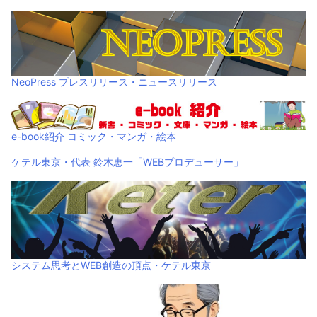
NeoPress プレスリリース・ニュースリリース
e-book紹介 コミック・マンガ・絵本
ケテル東京・代表 鈴木恵一「WEBプロデューサー」
システム思考とWEB創造の頂点・ケテル東京