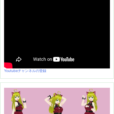
Youtubeチャンネルの登録