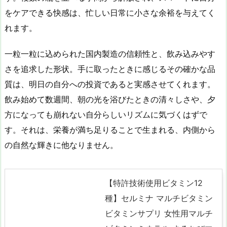
をケアできる快感は、忙しい日常に小さな余裕を与えてく
れます。
一粒一粒に込められた国内製造の信頼性と、飲み込みやす
さを追求した形状。手に取ったときに感じるその確かな品
質は、明日の自分への投資であると実感させてくれます。
飲み始めて数週間、朝の光を浴びたときの清々しさや、夕
方になっても崩れない自分らしいリズムに気づくはずで
す。それは、栄養が満ち足りることで生まれる、内側から
の自然な輝きに他なりません。
【特許技術使用ビタミン12
種】セルミナ マルチビタミン
ビタミンサプリ 女性用マルチ