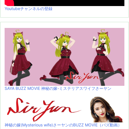
Youtubeチャンネルの登録
SAYA BUZZ MOVIE 神秘の嫁-ミステリアスワイフさーヤン
神秘の嫁(Mysterious wife)さーヤンのBUZZ MOVIE（バズ動画）