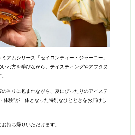
レミアムシリーズ「セイロンティー・ジャーニー」
のいれ方を学びながら、テイスティングやアフタヌ
す。
茶の香りに包まれながら、夏にぴったりのアイステ
・体験”が一体となった特別なひとときをお届けし
てお持ち帰りいただけます。