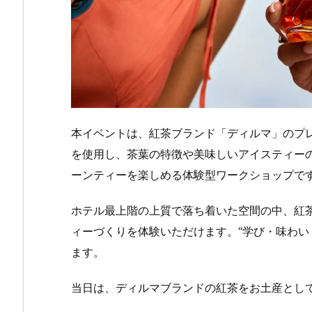
本イベントは、紅茶ブランド「ディルマ」のプ
を使用し、茶葉の特徴や美味しいアイスティー
ーンティーを楽しめる体験型ワークショップで
ホテル最上階の上質で落ち着いた空間の中、紅
ィーづくりを体験いただけます。“学び・味わい
ます。
当日は、ディルマブランドの紅茶をお土産とし