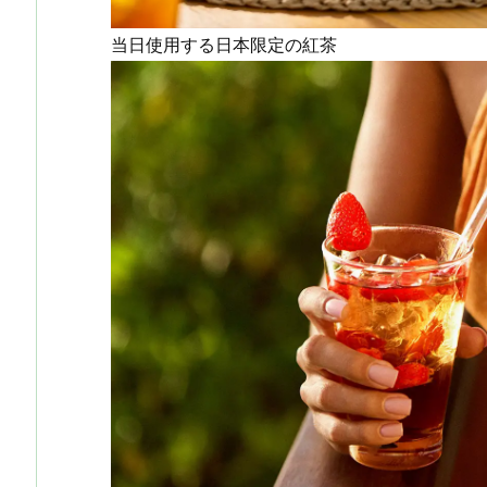
当日使用する日本限定の紅茶