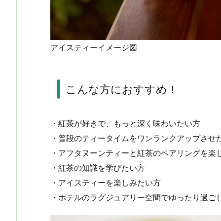
アイスティーイメージ図
こんな方におすすめ！
・紅茶が好きで、もっと深く味わいたい方
・普段のティータイムをワンランクアップさせ
・アフタヌーンティーと紅茶のペアリングを楽
・紅茶の知識を学びたい方
・アイスティーを楽しみたい方
・ホテルのラグジュアリー空間でゆったり過ご