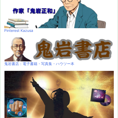
Pinterest Kazusa
鬼岩書店：電子書籍・写真集・ハウツー本