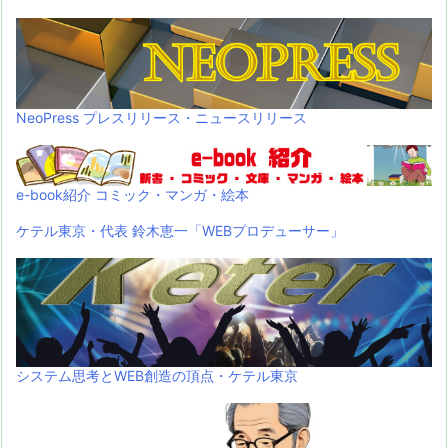
NeoPress プレスリリース・ニュースリリース
e-book紹介 コミック・マンガ・絵本
ケテル東京・代表 鈴木恵一「WEBプロデューサー」
システム思考とWEB創造の頂点・ケテル東京