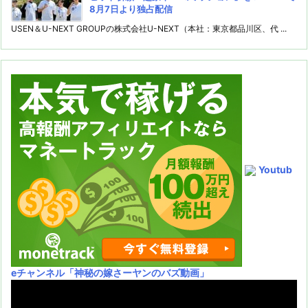
8月7日より独占配信
USEN＆U-NEXT GROUPの株式会社U-NEXT（本社：東京都品川区、代 ...
Youtub
eチャンネル
「神秘の嫁さーヤンのバズ動画」