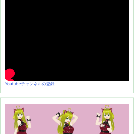
Youtubeチャンネルの登録