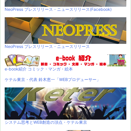
NeoPress プレスリリース・ニュースリリース(Facebook)
NeoPress プレスリリース・ニュースリリース
e-book紹介 コミック・マンガ・絵本
ケテル東京・代表 鈴木恵一「WEBプロデューサー」
システム思考とWEB創造の頂点・ケテル東京