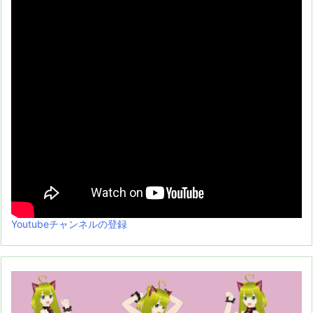
Youtubeチャンネルの登録