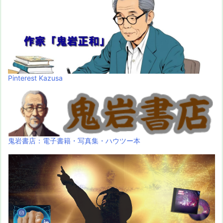
Pinterest Kazusa
鬼岩書店：電子書籍・写真集・ハウツー本