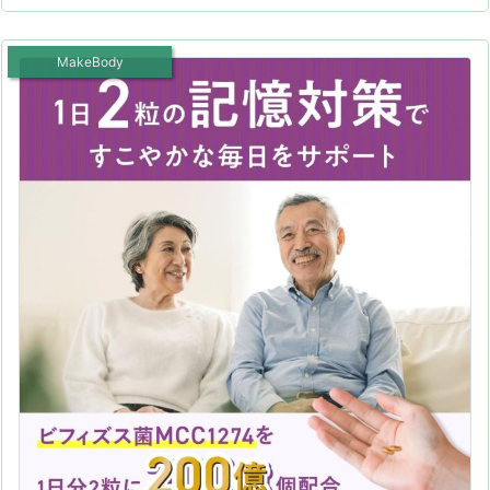
MakeBody