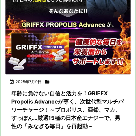

2025年7月9日

年齢に負けない自信と活力を！GRIFFX
Propolis Advanceが導く、次世代型マルチパ
ワーチャージ！～プロポリス、亜鉛、マカ、
すっぽん…厳選15種の日本産エナジーで、男
性の「みなぎる毎日」を再起動～