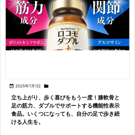

2025年7月1日

立ち上がり、歩く喜びをもう一度！膝軟骨と
足の筋力、ダブルでサポートする機能性表示
食品。いくつになっても、自分の足で歩き続
ける人生を。