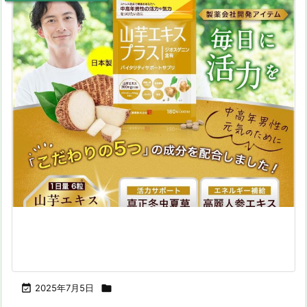

2025年7月5日
