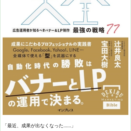
「最近、成果が出なくなった……」