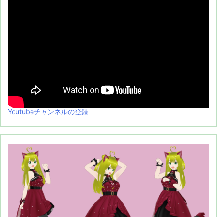
Youtubeチャンネルの登録