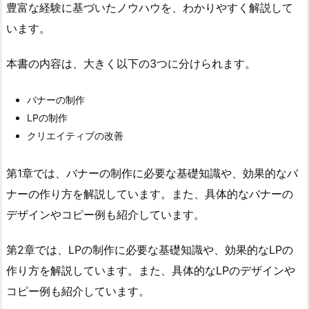
豊富な経験に基づいたノウハウを、わかりやすく解説して
います。
本書の内容は、大きく以下の3つに分けられます。
バナーの制作
LPの制作
クリエイティブの改善
第1章では、バナーの制作に必要な基礎知識や、効果的なバ
ナーの作り方を解説しています。また、具体的なバナーの
デザインやコピー例も紹介しています。
第2章では、LPの制作に必要な基礎知識や、効果的なLPの
作り方を解説しています。また、具体的なLPのデザインや
コピー例も紹介しています。