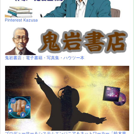
Pinterest Kazusa
鬼岩書店：電子書籍・写真集・ハウツー本
プロデューサー＆システムエンジニア＆ネットワーカー「鈴木恵