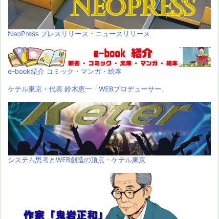
NeoPress プレスリリース・ニュースリリース
e-book紹介 コミック・マンガ・絵本
ケテル東京・代表 鈴木恵一「WEBプロデューサー」
システム思考とWEB創造の頂点・ケテル東京