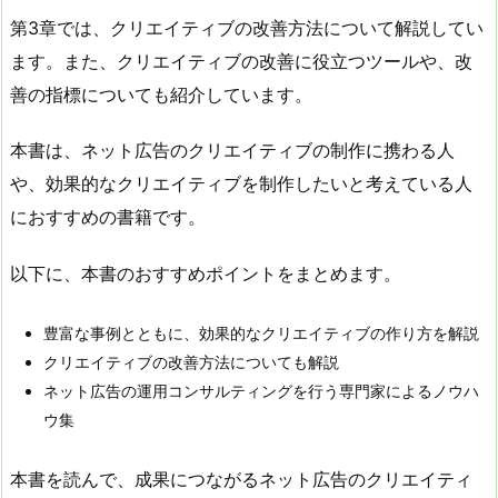
第3章では、クリエイティブの改善方法について解説してい
ます。また、クリエイティブの改善に役立つツールや、改
善の指標についても紹介しています。
本書は、ネット広告のクリエイティブの制作に携わる人
や、効果的なクリエイティブを制作したいと考えている人
におすすめの書籍です。
以下に、本書のおすすめポイントをまとめます。
豊富な事例とともに、効果的なクリエイティブの作り方を解説
クリエイティブの改善方法についても解説
ネット広告の運用コンサルティングを行う専門家によるノウハ
ウ集
本書を読んで、成果につながるネット広告のクリエイティ