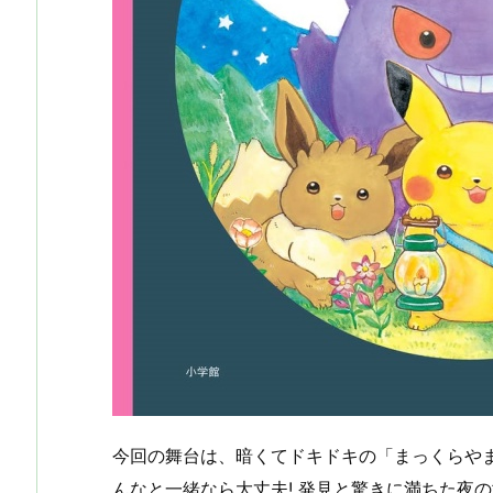
今回の舞台は、暗くてドキドキの「まっくらや
んなと一緒なら大丈夫! 発見と驚きに満ちた夜