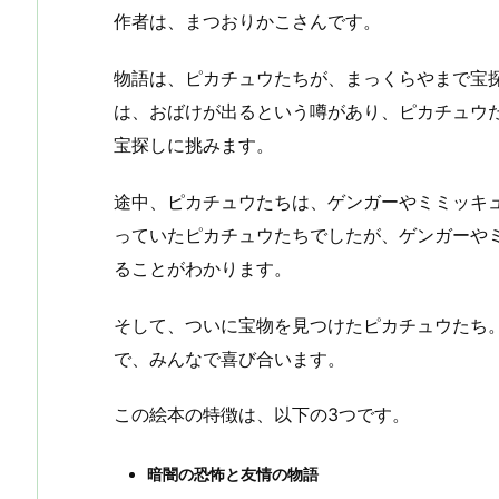
作者は、まつおりかこさんです。
物語は、ピカチュウたちが、まっくらやまで宝
は、おばけが出るという噂があり、ピカチュウ
宝探しに挑みます。
途中、ピカチュウたちは、ゲンガーやミミッキ
っていたピカチュウたちでしたが、ゲンガーや
ることがわかります。
そして、ついに宝物を見つけたピカチュウたち
で、みんなで喜び合います。
この絵本の特徴は、以下の3つです。
暗闇の恐怖と友情の物語