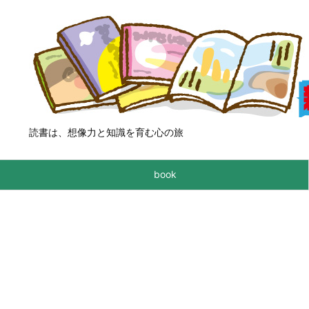
読書は、想像力と知識を育む心の旅
book