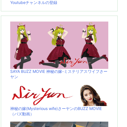
Youtubeチャンネルの登録
SAYA BUZZ MOVIE 神秘の嫁-ミステリアスワイフさー
ヤン
神秘の嫁(Mysterious wife)さーヤンのBUZZ MOVIE
（バズ動画）