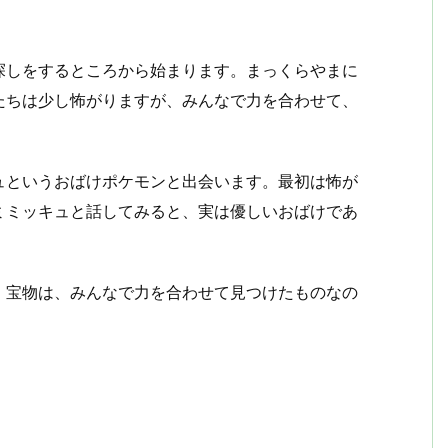
探しをするところから始まります。まっくらやまに
たちは少し怖がりますが、みんなで力を合わせて、
ュというおばけポケモンと出会います。最初は怖が
ミミッキュと話してみると、実は優しいおばけであ
。宝物は、みんなで力を合わせて見つけたものなの