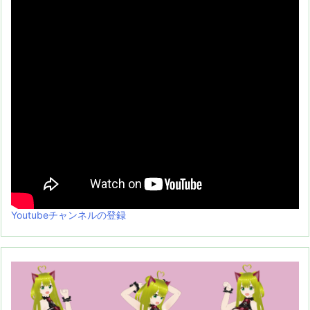
Youtubeチャンネルの登録