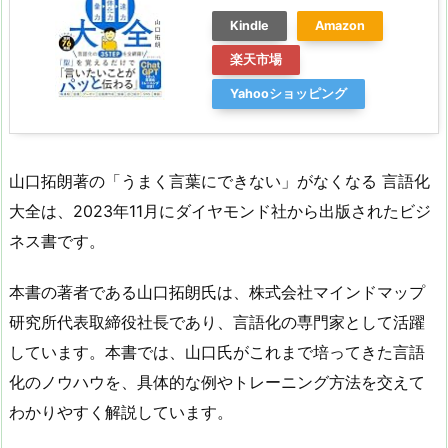
Kindle
Amazon
楽天市場
Yahooショッピング
山口拓朗著の「うまく言葉にできない」がなくなる 言語化
大全は、2023年11月にダイヤモンド社から出版されたビジ
ネス書です。
本書の著者である山口拓朗氏は、株式会社マインドマップ
研究所代表取締役社長であり、言語化の専門家として活躍
しています。本書では、山口氏がこれまで培ってきた言語
化のノウハウを、具体的な例やトレーニング方法を交えて
わかりやすく解説しています。