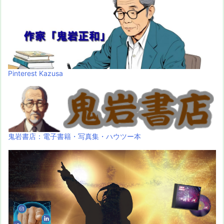
Pinterest Kazusa
鬼岩書店：電子書籍・写真集・ハウツー本