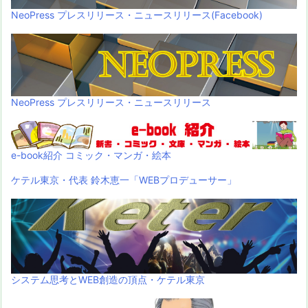
NeoPress プレスリリース・ニュースリリース(Facebook)
NeoPress プレスリリース・ニュースリリース
e-book紹介 コミック・マンガ・絵本
ケテル東京・代表 鈴木恵一「WEBプロデューサー」
システム思考とWEB創造の頂点・ケテル東京