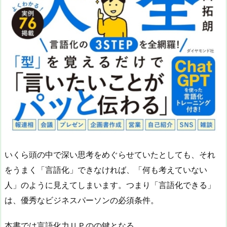
いくら頭の中で深い思考をめぐらせていたとしても、それ
をうまく「言語化」できなければ、「何も考えていない
人」のように見えてしまいます。つまり「言語化できる」
は、優秀なビジネスパーソンの必須条件。
本書では言語化力ＵＰのの鍵となる