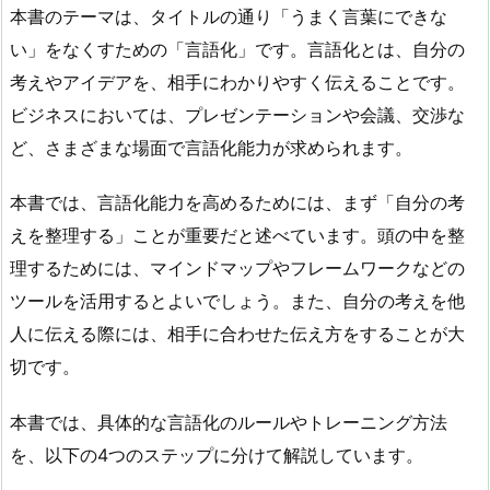
本書のテーマは、タイトルの通り「うまく言葉にできな
い」をなくすための「言語化」です。言語化とは、自分の
考えやアイデアを、相手にわかりやすく伝えることです。
ビジネスにおいては、プレゼンテーションや会議、交渉な
ど、さまざまな場面で言語化能力が求められます。
本書では、言語化能力を高めるためには、まず「自分の考
えを整理する」ことが重要だと述べています。頭の中を整
理するためには、マインドマップやフレームワークなどの
ツールを活用するとよいでしょう。また、自分の考えを他
人に伝える際には、相手に合わせた伝え方をすることが大
切です。
本書では、具体的な言語化のルールやトレーニング方法
を、以下の4つのステップに分けて解説しています。