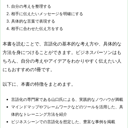
自分の考えを整理する
相手に伝えたいメッセージを明確にする
具体的な言葉で表現する
相手に合わせた伝え方をする
本書を読むことで、言語化の基本的な考え方や、具体的な
方法を身につけることができます。ビジネスパーソンはも
ちろん、自分の考えやアイデアをわかりやすく伝えたい人
にもおすすめの1冊です。
以下に、本書の特徴をまとめます。
言語化の専門家である山口氏による、実践的なノウハウが満載
マインドマップやフレームワークなどのツールを活用した、具
体的なトレーニング方法を紹介
ビジネスシーンでの言語化を想定した、豊富な事例を掲載