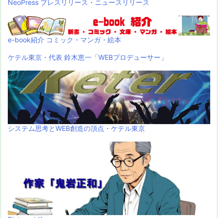
NeoPress プレスリリース・ニュースリリース
e-book紹介 コミック・マンガ・絵本
ケテル東京・代表 鈴木恵一「WEBプロデューサー」
システム思考とWEB創造の頂点・ケテル東京