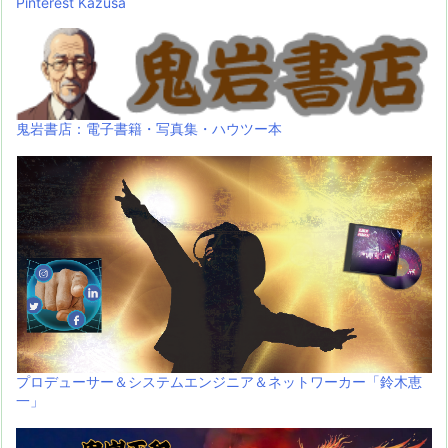
Pinterest Kazusa
鬼岩書店：電子書籍・写真集・ハウツー本
プロデューサー＆システムエンジニア＆ネットワーカー「鈴木恵
一」