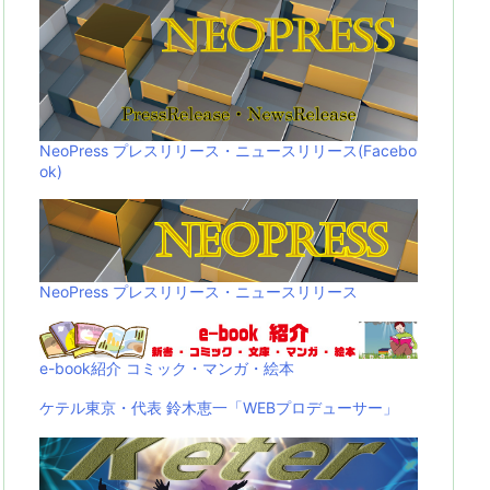
NeoPress プレスリリース・ニュースリリース(Facebo
ok)
NeoPress プレスリリース・ニュースリリース
e-book紹介 コミック・マンガ・絵本
ケテル東京・代表 鈴木恵一「WEBプロデューサー」