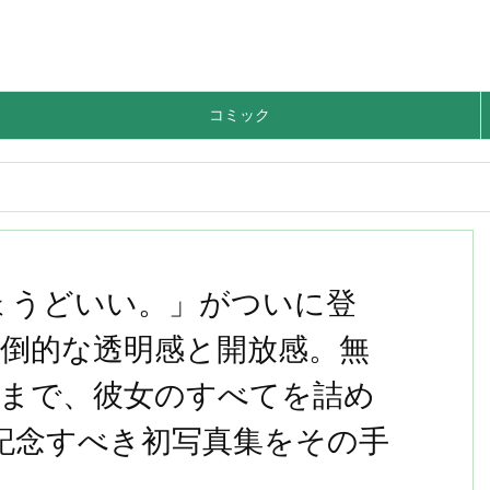
コミック
ょうどいい。」がついに登
倒的な透明感と開放感。無
香まで、彼女のすべてを詰め
記念すべき初写真集をその手