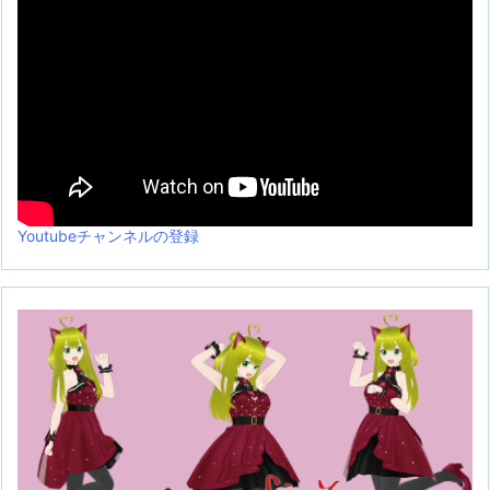
Youtubeチャンネルの登録