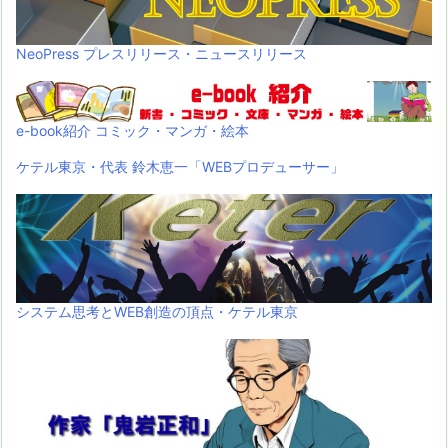
NeoPress プレスリリース・ニュースリリース
e-book紹介 コミック・マンガ・絵本
ケテル東京・代表 鈴木恵一「WEBプロデューサー」
システム思考とWEB創造の頂点・ケテル東京