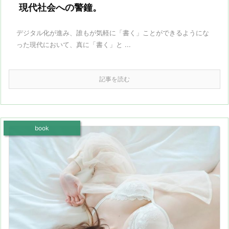
現代社会への警鐘。
デジタル化が進み、誰もが気軽に「書く」ことができるようにな
った現代において、真に「書く」と ...
記事を読む
book