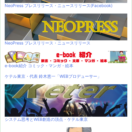
NeoPress プレスリリース・ニュースリリース(Facebook)
NeoPress プレスリリース・ニュースリリース
e-book紹介 コミック・マンガ・絵本
ケテル東京・代表 鈴木恵一「WEBプロデューサー」
システム思考とWEB創造の頂点・ケテル東京