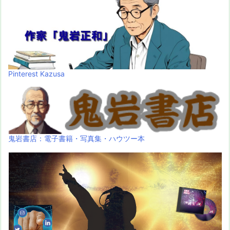
Pinterest Kazusa
鬼岩書店：電子書籍・写真集・ハウツー本