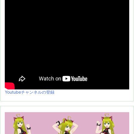
Youtubeチャンネルの登録